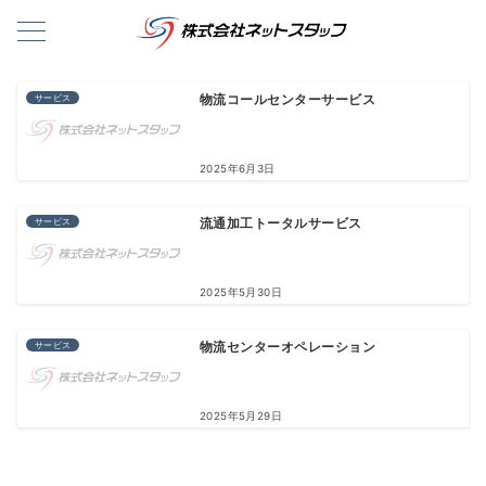
サービス
物流コールセンターサービス
2025年6月3日
サービス
流通加工トータルサービス
2025年5月30日
サービス
物流センターオペレーション
2025年5月29日