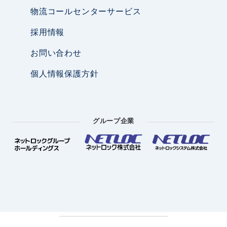
物流コールセンターサービス
採用情報
お問い合わせ
個人情報保護方針
グループ企業