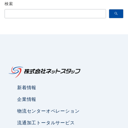
検索
新着情報
企業情報
物流センターオペレーション
流通加工トータルサービス